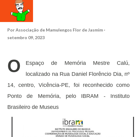
Por
Associação de Mamulengos Flor de Jasmim
setembro 09, 2023
O
Espaço de Memória Mestre Calú,
localizado na Rua Daniel Florêncio Dia, nº
14, centro, Vicência-PE, foi reconhecido como
Ponto de Memória, pelo IBRAM - Instituto
Brasileiro de Museus