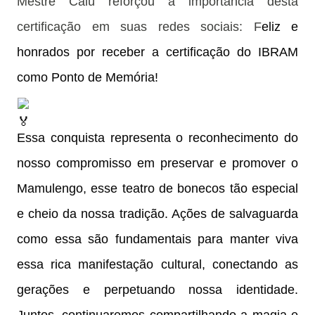
Mestre Calú reforçou a importância desta
certificação em suas redes sociais: F
eliz e
honrados por receber a certificação do IBRAM
como Ponto de Memória!
Essa conquista representa o reconhecimento do
nosso compromisso em preservar e promover o
Mamulengo, esse teatro de bonecos tão especial
e cheio da nossa tradição. Ações de salvaguarda
como essa são fundamentais para manter viva
essa rica manifestação cultural, conectando as
gerações e perpetuando nossa identidade.