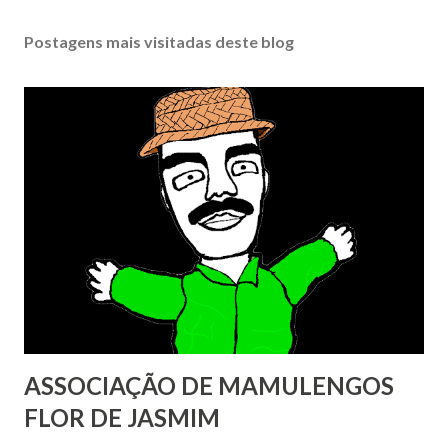
Postagens mais visitadas deste blog
ASSOCIAÇÃO DE MAMULENGOS
FLOR DE JASMIM