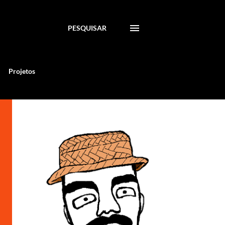
PESQUISAR
Projetos