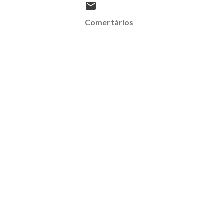
Comentários