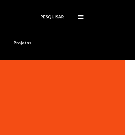
PESQUISAR
Projetos