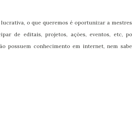
lucrativa, o que queremos é oportunizar a mestres
par de editais, projetos, ações, eventos, etc, po
ão possuem conhecimento em internet, nem sab