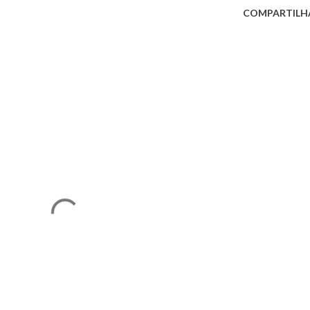
COMPARTILH