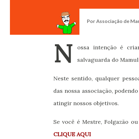
Por
Associação de Ma
N
ossa intenção é cri
salvaguarda do Mamul
Neste sentido, qualquer pesso
das nossa associação, podendo
atingir nossos objetivos.
Se você é Mestre, Folgazão ou
CLIQUE AQUI