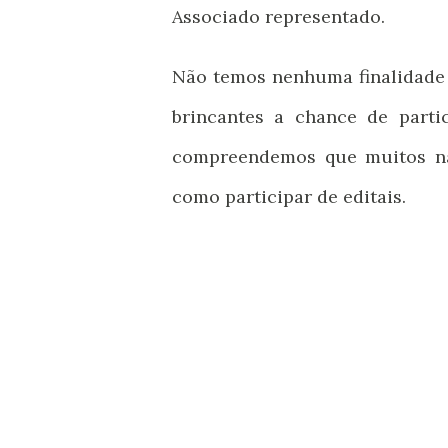
Associado representado.
Não temos nenhuma finalidade 
brincantes a chance de partici
compreendemos que muitos n
como participar de editais.