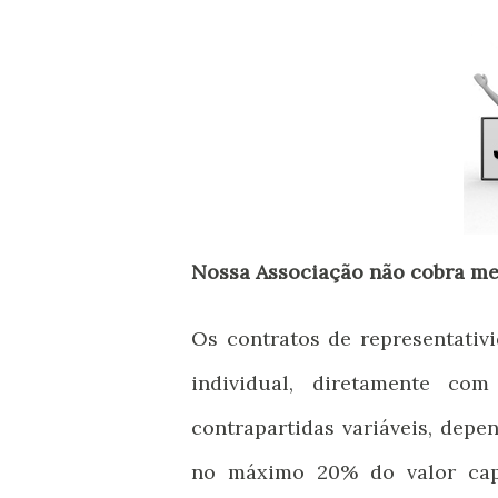
Nossa Associação não cobra me
Os contratos de representativi
individual, diretamente com
contrapartidas variáveis, depe
no máximo 20% do valor capt