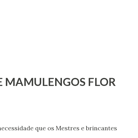
E MAMULENGOS FLOR
necessidade que os Mestres e brincantes